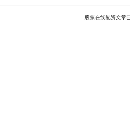
股票在线配资文章