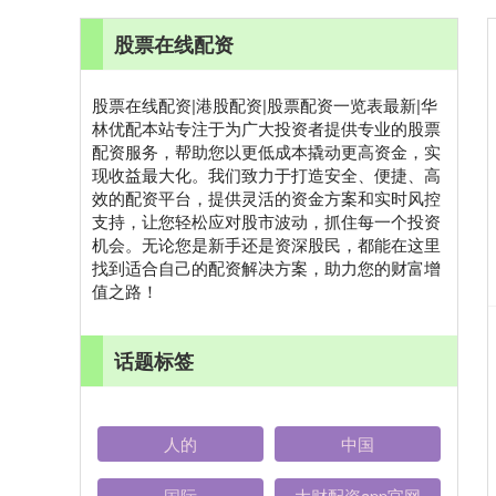
股票在线配资
股票在线配资|港股配资|股票配资一览表最新|华
林优配本站专注于为广大投资者提供专业的股票
配资服务，帮助您以更低成本撬动更高资金，实
现收益最大化。我们致力于打造安全、便捷、高
效的配资平台，提供灵活的资金方案和实时风控
支持，让您轻松应对股市波动，抓住每一个投资
机会。无论您是新手还是资深股民，都能在这里
找到适合自己的配资解决方案，助力您的财富增
值之路！
话题标签
人的
中国
国际
大财配资app官网