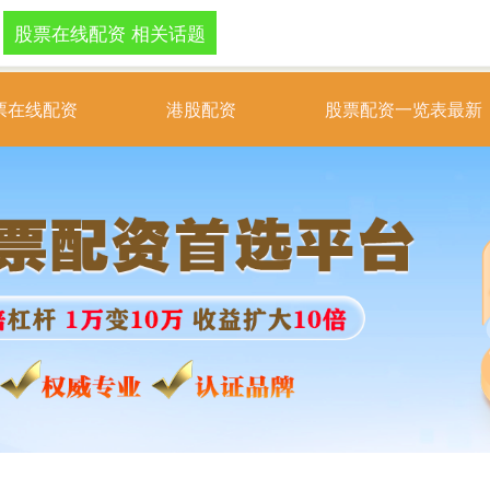
股票在线配资 相关话题
票在线配资
港股配资
股票配资一览表最新