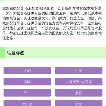
股票在线配资|港股配资|股票配资一览表最新|华林优配本站专注
于为广大投资者提供专业的股票配资服务，帮助您以更低成本撬
动更高资金，实现收益最大化。我们致力于打造安全、便捷、高
效的配资平台，提供灵活的资金方案和实时风控支持，让您轻松
应对股市波动，抓住每一个投资机会。无论您是新手还是资深股
民，都能在这里找到适合自己的配资解决方案，助力您的财富增
值之路！
话题标签
人的
中国
国际
大财配资app官网
五一
名额
为什么
文化