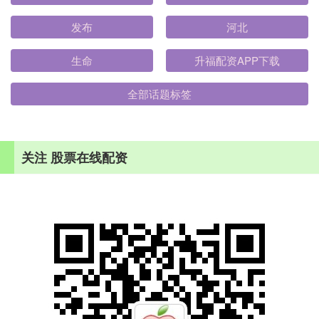
发布
河北
生命
升福配资APP下载
全部话题标签
关注 股票在线配资