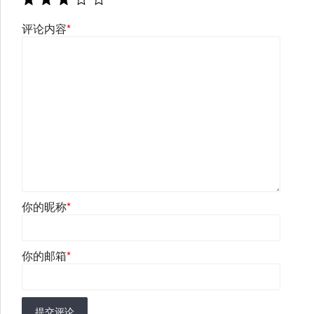
评论内容
*
你的昵称
*
你的邮箱
*
提交评论