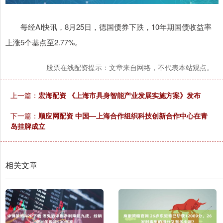
每经AI快讯，8月25日，德国债券下跌，10年期国债收益率
上涨5个基点至2.77%。
股票在线配资提示：文章来自网络，不代表本站观点。
上一篇：
宏海配资 《上海市具身智能产业发展实施方案》发布
下一篇：
顺应网配资 中国—上海合作组织科技创新合作中心在青
岛挂牌成立
相关文章