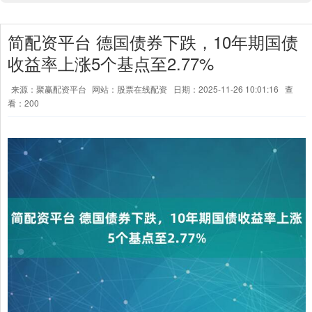
简配资平台 德国债券下跌，10年期国债
收益率上涨5个基点至2.77%
来源：聚赢配资平台
网站：股票在线配资
日期：2025-11-26 10:01:16
查
看：200