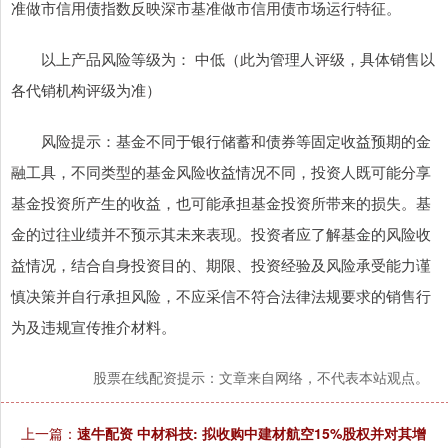
准做市信用债指数反映深市基准做市信用债市场运行特征。
以上产品风险等级为： 中低（此为管理人评级，具体销售以
各代销机构评级为准）
风险提示：基金不同于银行储蓄和债券等固定收益预期的金
融工具，不同类型的基金风险收益情况不同，投资人既可能分享
基金投资所产生的收益，也可能承担基金投资所带来的损失。基
金的过往业绩并不预示其未来表现。投资者应了解基金的风险收
益情况，结合自身投资目的、期限、投资经验及风险承受能力谨
慎决策并自行承担风险，不应采信不符合法律法规要求的销售行
为及违规宣传推介材料。
股票在线配资提示：文章来自网络，不代表本站观点。
上一篇：
速牛配资 中材科技: 拟收购中建材航空15%股权并对其增