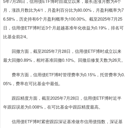
5年7月28日，信用债ETF博时自成立以来，最长连涨月数为4个
月，涨跌月数比为4/1，月盈利百分比为80.00%，月盈利概率为7
6.58%，历史持有6个月盈利概率为100.00%。截至2025年7月25
日，信用债ETF博时近3个月超越基准年化收益为0.19%，排名可
比基金前2/4。
回撤方面，截至2025年7月28日，信用债ETF博时成立以来
最大回撤0.89%，相对基准回撤0.10%。回撤后修复天数为26天。
费率方面，信用债ETF博时管理费率为0.15%，托管费率为0.
05%，费率在可比基金中最低。
跟踪精度方面，截至2025年7月28日，信用债ETF博时近半
年跟踪误差为0.008%，在可比基金中跟踪精度最高。
信用债ETF博时紧密跟踪深证基准做市信用债指数，深证基