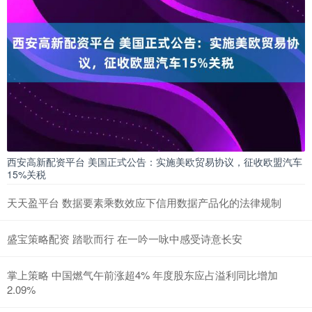
西安高新配资平台 美国正式公告：实施美欧贸易协议，征收欧盟汽车
15%关税
天天盈平台 数据要素乘数效应下信用数据产品化的法律规制
盛宝策略配资 踏歌而行 在一吟一咏中感受诗意长安
掌上策略 中国燃气午前涨超4% 年度股东应占溢利同比增加
2.09%