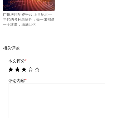
广州庆翔配资平台 上世纪五十
年代的各种老证件：每一张都是
一个故事，满满回忆
相关评论
本文评分
*
评论内容
*