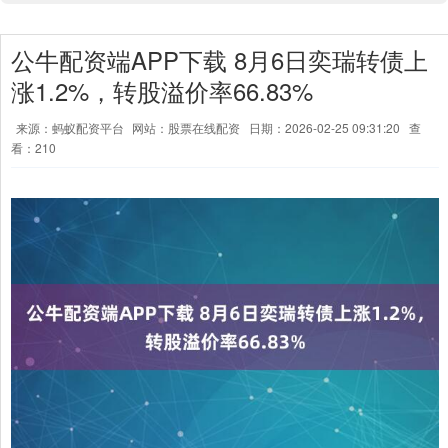
公牛配资端APP下载 8月6日奕瑞转债上
涨1.2%，转股溢价率66.83%
来源：蚂蚁配资平台
网站：股票在线配资
日期：2026-02-25 09:31:20
查
看：210