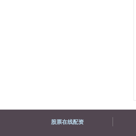
股票在线配资