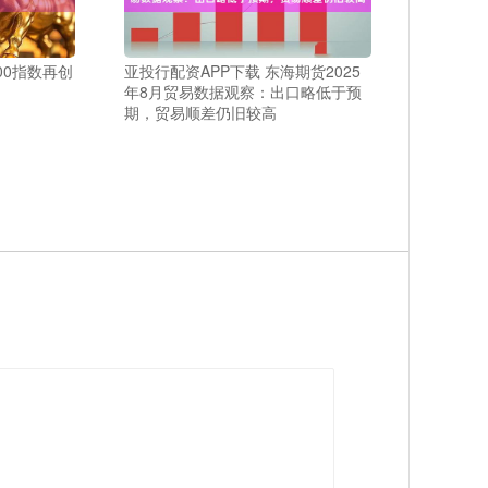
00指数再创
亚投行配资APP下载 东海期货2025
年8月贸易数据观察：出口略低于预
期，贸易顺差仍旧较高