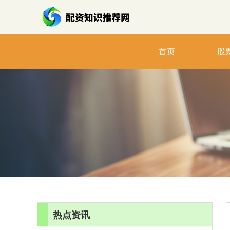
首页
股
热点资讯