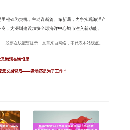
里程碑为契机，主动谋新篇、布新局，力争实现海洋产
务商，为深圳建设加快全球海洋中心城市注入新动能。
股票在线配资提示：文章来自网络，不代表本站观点。
软又懒活在悔恨里
的无意义感背后——运动还是为了工作？