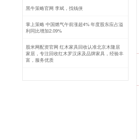
黑牛策略官网 李斌，找钱侠
掌上策略 中国燃气午前涨超4% 年度股东应占溢
利同比增加2.09%
股米网配资官网 红木家具回收认准北京木隆居
家居，专注回收红木罗汉床及品牌家具，经验丰
富，服务优质