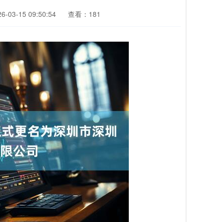
-03-15 09:50:54
查看：181