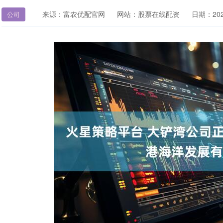
来源：富农优配官网
网站：股票在线配资
日期：2026
公司