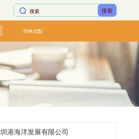
搜索
华林优配
深圳港海洋发展有限公司